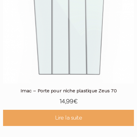
Imac – Porte pour niche plastique Zeus 70
14,99
€
Lire la suite