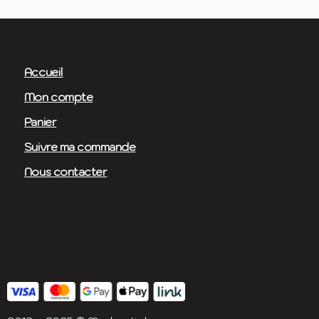
Accueil
Mon compte
Panier
Suivre ma commande
Nous contacter