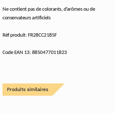
Ne contient pas de colorants, d’arômes ou de
conservateurs artificiels
Réf produit: FR28CC2185F
Code EAN 13: 8850477011823
Produits similaires