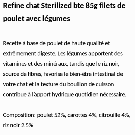
Refine chat Sterilized bte 85g filets de
poulet avec légumes
Recette à base de poulet de haute qualité et
extrêmement digeste. Les légumes apportent des
vitamines et des minéraux, tandis que le riz noir,
source de fibres, favorise le bien-être intestinal de
votre chat et la texture du bouillon de cuisson
contribue à l’apport hydrique quotidien nécessaire.
Composition: poulet 52%, carottes 4%, citrouille 4%,
riz noir 2.5%