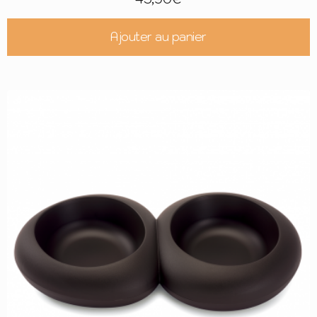
Ajouter au panier