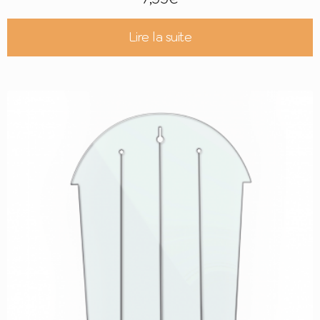
Lire la suite