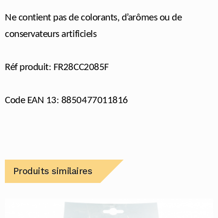
Ne contient pas de colorants, d’arômes ou de
conservateurs artificiels
Réf produit: FR28CC2085F
Code EAN 13: 8850477011816
Produits similaires