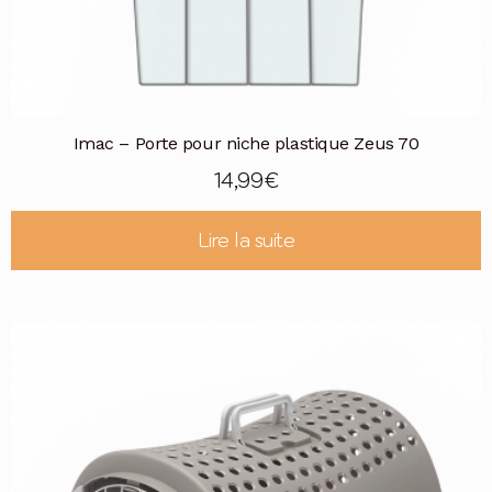
Imac – Porte pour niche plastique Zeus 70
14,99
€
Lire la suite