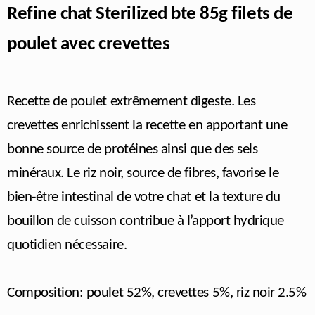
Refine chat Sterilized bte 85g filets de
poulet avec crevettes
Recette de poulet extrêmement digeste. Les
crevettes enrichissent la recette en apportant une
bonne source de protéines ainsi que des sels
minéraux. Le riz noir, source de fibres, favorise le
bien-être intestinal de votre chat et la texture du
bouillon de cuisson contribue à l’apport hydrique
quotidien nécessaire.
Composition: poulet 52%, crevettes 5%, riz noir 2.5%