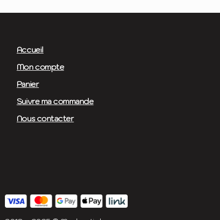
Accueil
Mon compte
Panier
Suivre ma commande
Nous contacter