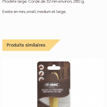
Modèle large. Corde de 32 mm environ, 280 g.
Existe en mini, small, medium et large.
Produits similaires