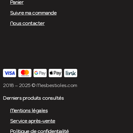
Panier
Suivre ma commande
Nous contacter
2018 – 2025 © Mesbestioles.com
Derniers produits consultés
Mentions légales
Service après-vente
Politique de confidentialité