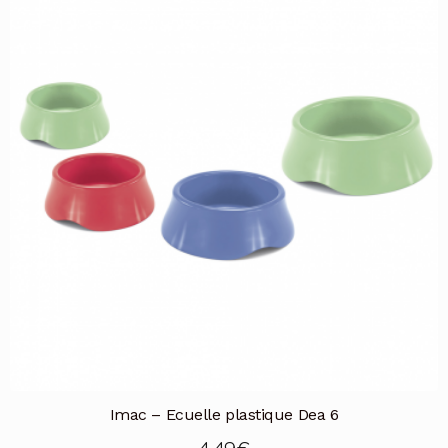
Imac – Ecuelle plastique Dea 6